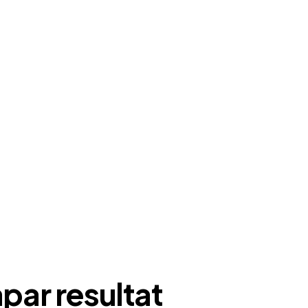
ar resultat