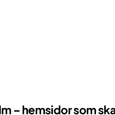
 – hemsidor som skap